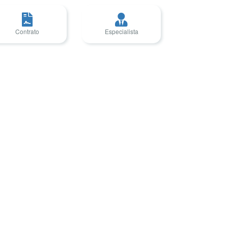
Contrato
Especialista