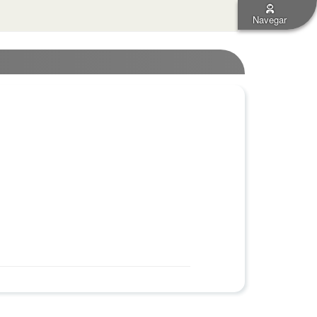
Navegar