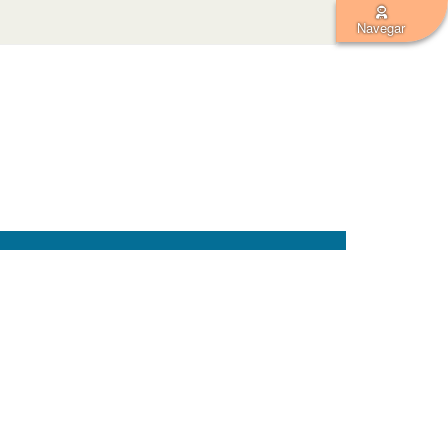
Navegar