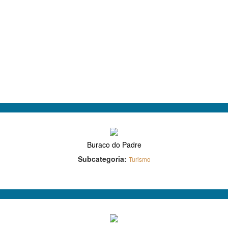
Buraco do Padre
Subcategoria:
Turismo