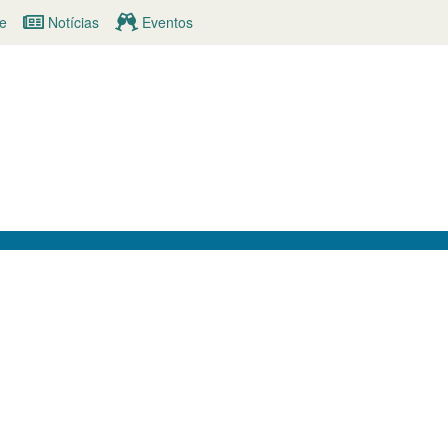
e
Notícias
Eventos