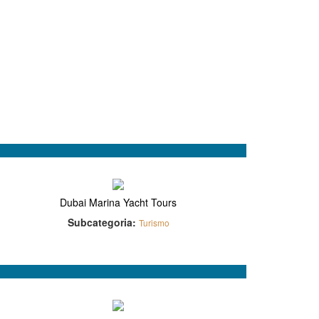
Dubai Marina Yacht Tours
Subcategoria:
Turismo