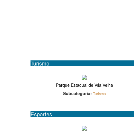
Turismo
Parque Estadual de Vila Velha
Subcategoria:
Turismo
Esportes