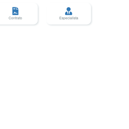
Contrato
Especialista