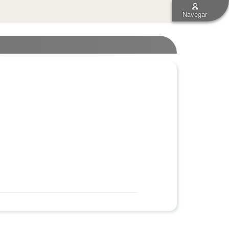
Navegar