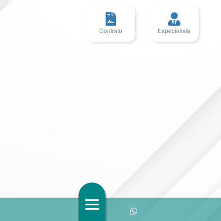
Contrato
Especialista