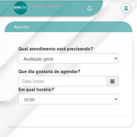
One Clin Centro
Agenda
Qual atendimento está precisando?
Que dia gostaria de agendar?
Em qual horário?