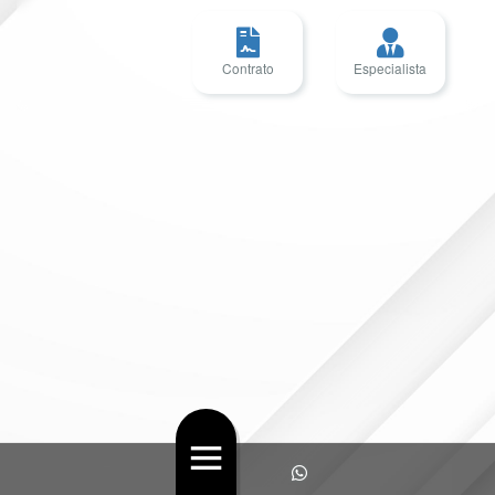
Contrato
Especialista