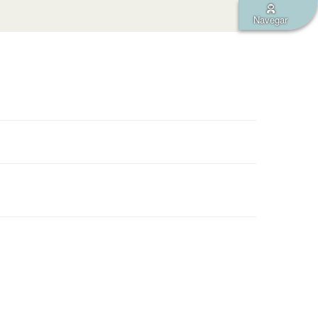
Navegar