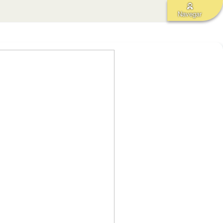
Navegar