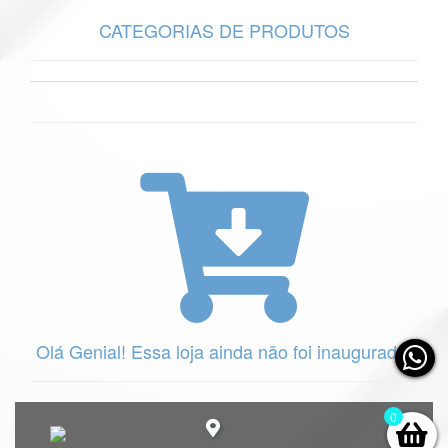
CATEGORIAS DE PRODUTOS
Olá Genial! Essa loja ainda não foi inaugurada. 
0