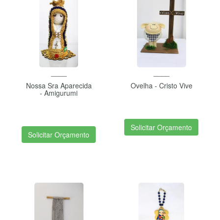
____
____
Nossa Sra Aparecida
Ovelha - Cristo Vive
- Amigurumi
Solicitar Orçamento
Solicitar Orçamento