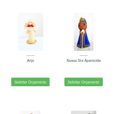
____
____
Anjo
Nossa Sra Aparecida
Solicitar Orçamento
Solicitar Orçamento