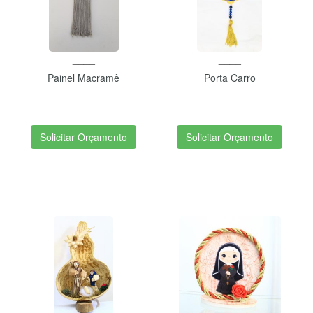
____
____
Painel Macramê
Porta Carro
Solicitar Orçamento
Solicitar Orçamento