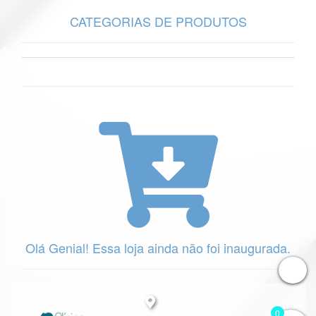
CATEGORIAS DE PRODUTOS
Olá Genial! Essa loja ainda não foi inaugurada. 
0