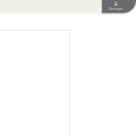
Navegar