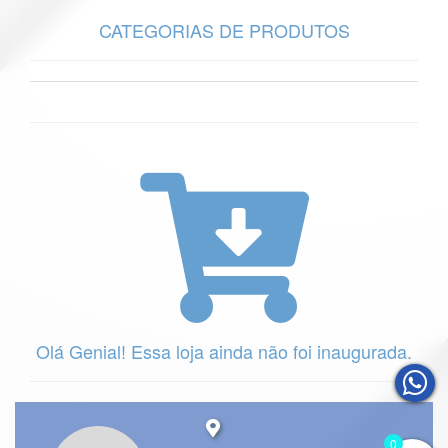
CATEGORIAS DE PRODUTOS
Olá Genial! Essa loja ainda não foi inaugurada. 
0