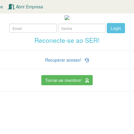
e
Abrir Empresa
Login
Reconecte-se ao SER!
Recuperar acesso!
Tornar-se membro!