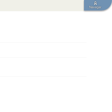
Navegar