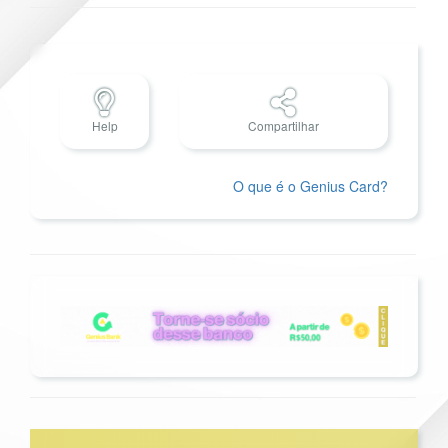
Help
Compartilhar
O que é o Genius Card?