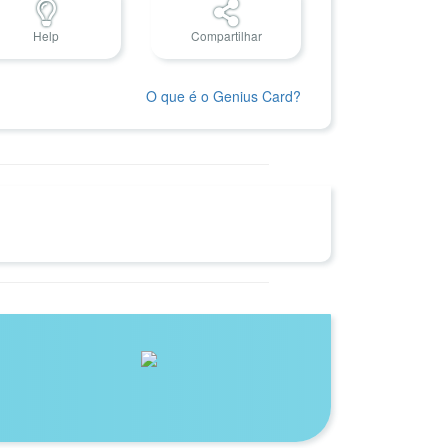
Help
Compartilhar
O que é o Genius Card?