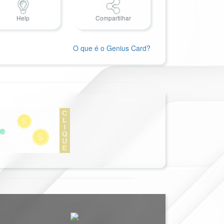
Help
Compartilhar
O que é o Genius Card?