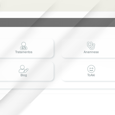
Tratamentos
Anamnese
Blog
ToAki