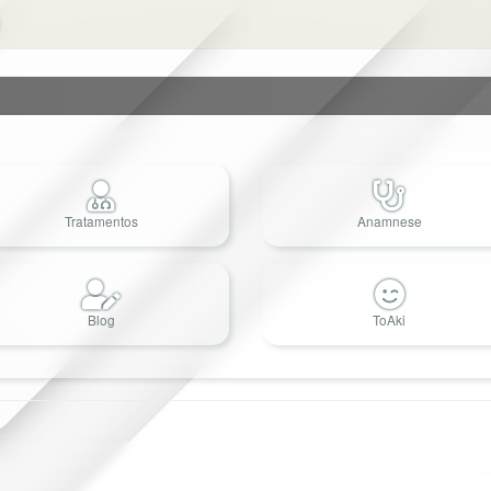
Tratamentos
Anamnese
Blog
ToAki