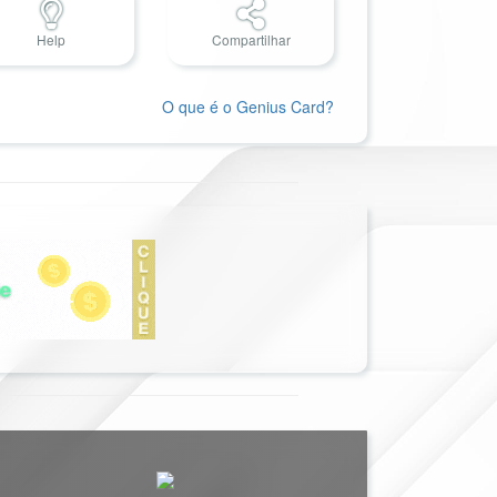
Help
Compartilhar
O que é o Genius Card?