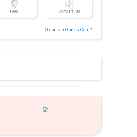
Help
Compartilhar
O que é o Genius Card?