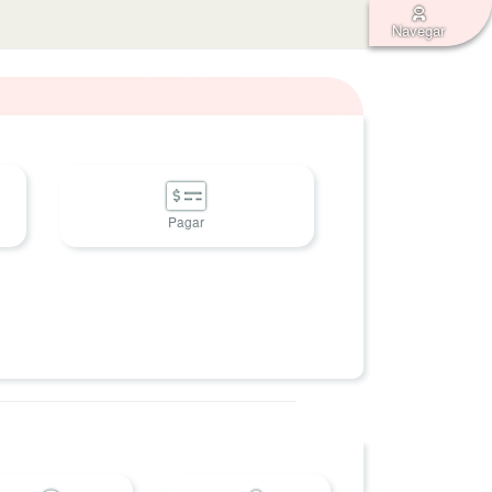
Navegar
Pagar