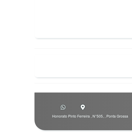
Honorato Pinto Ferreira , N°505, , Ponta Grossa 