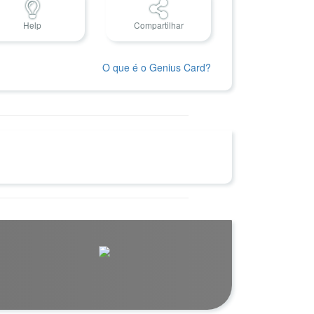
Help
Compartilhar
O que é o Genius Card?