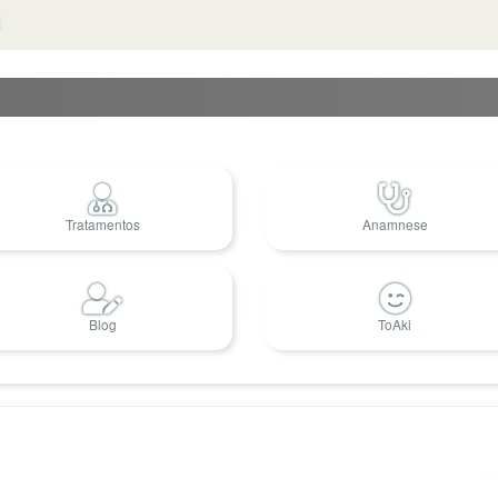
Tratamentos
Anamnese
Blog
ToAki