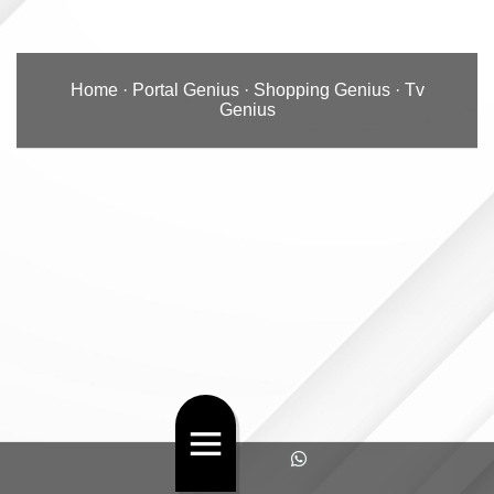
Home
·
Portal Genius
·
Shopping Genius
·
Tv
Genius