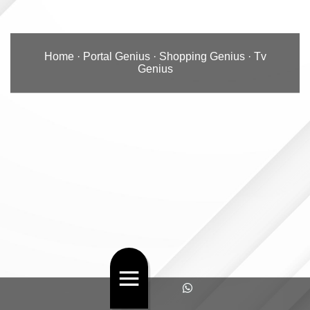
Home
·
Portal Genius
·
Shopping Genius
·
Tv
Genius