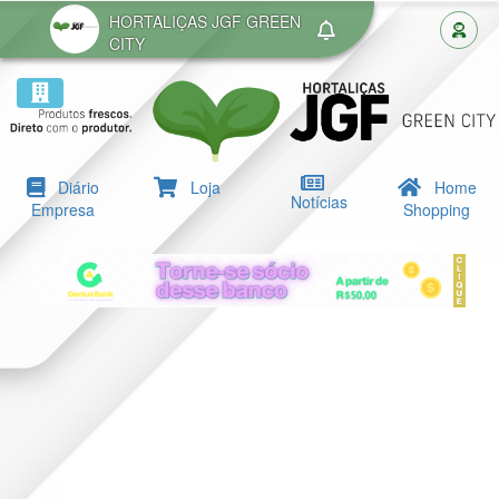
HORTALIÇAS JGF GREEN
CITY
Diário
Loja
Home
Notícias
Empresa
Shopping