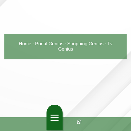
Home
·
Portal Genius
·
Shopping Genius
·
Tv
Genius