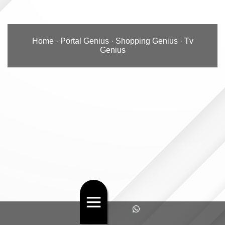
Home
·
Portal Genius
·
Shopping Genius
·
Tv
Genius