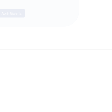
Abrir Galeria