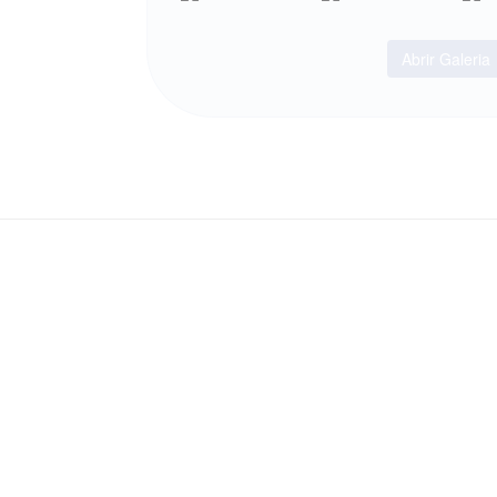
Abrir Galeria