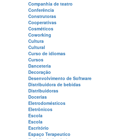
Companhia de teatro
Conferência
Construtoras
Cooperativas
Cosméticos
Coworking
Cultura
Cultural
Curso de idiomas
Cursos
Danceteria
Decoração
Desenvolvimento de Software
Distribuidora de bebidas
Distribuidoras
Docerias
Eletrodomésticos
Eletrônicos
Escola
Escola
Escritório
Espaço Terapeutico