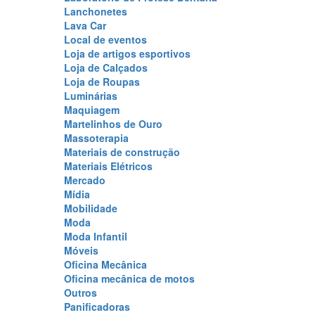
Lanchonetes
Lava Car
Local de eventos
Loja de artigos esportivos
Loja de Calçados
Loja de Roupas
Luminárias
Maquiagem
Martelinhos de Ouro
Massoterapia
Materiais de construção
Materiais Elétricos
Mercado
Mídia
Mobilidade
Moda
Moda Infantil
Móveis
Oficina Mecânica
Oficina mecânica de motos
Outros
Panificadoras