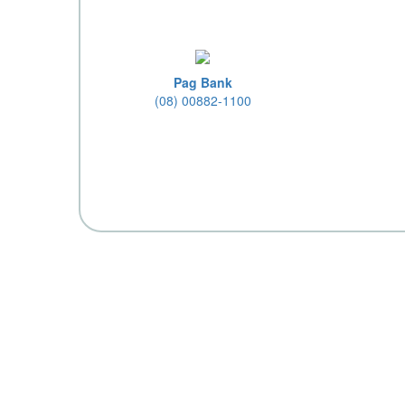
Pag Bank
(08) 00882-1100