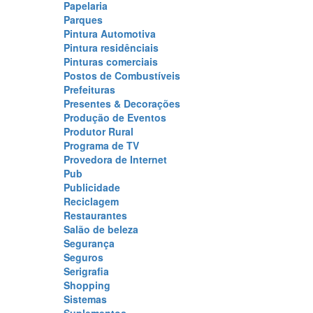
Papelaria
Parques
Pintura Automotiva
Pintura residênciais
Pinturas comerciais
Postos de Combustíveis
Prefeituras
Presentes & Decorações
Produção de Eventos
Produtor Rural
Programa de TV
Provedora de Internet
Pub
Publicidade
Reciclagem
Restaurantes
Salão de beleza
Segurança
Seguros
Serigrafia
Shopping
Sistemas