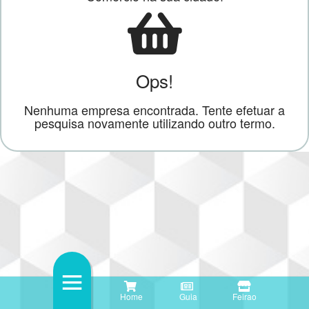
Ops!
Nenhuma empresa encontrada. Tente efetuar a
pesquisa novamente utilizando outro termo.
Home
Guia
Feirao