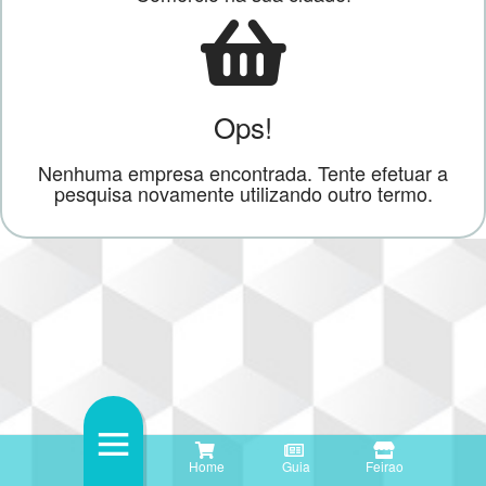
Ops!
Nenhuma empresa encontrada. Tente efetuar a
pesquisa novamente utilizando outro termo.
Home
Guia
Feirao