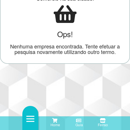
Ops!
Nenhuma empresa encontrada. Tente efetuar a
pesquisa novamente utilizando outro termo.
Home
Guia
Feirao