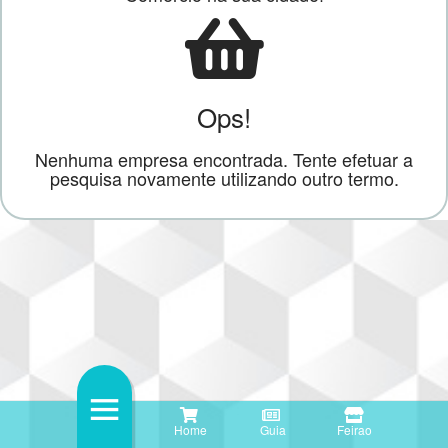
Ops!
Nenhuma empresa encontrada. Tente efetuar a
pesquisa novamente utilizando outro termo.
Home
Guia
Feirao