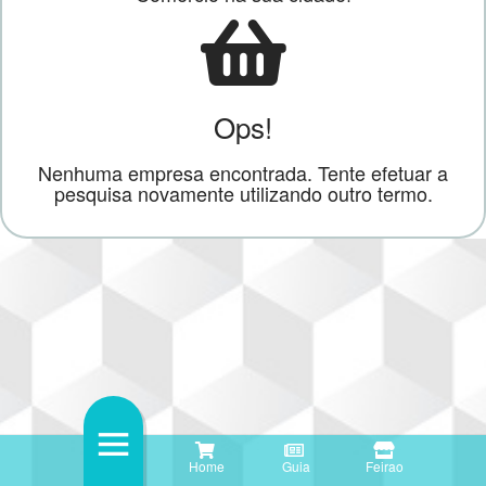
Ops!
Nenhuma empresa encontrada. Tente efetuar a
pesquisa novamente utilizando outro termo.
Home
Guia
Feirao