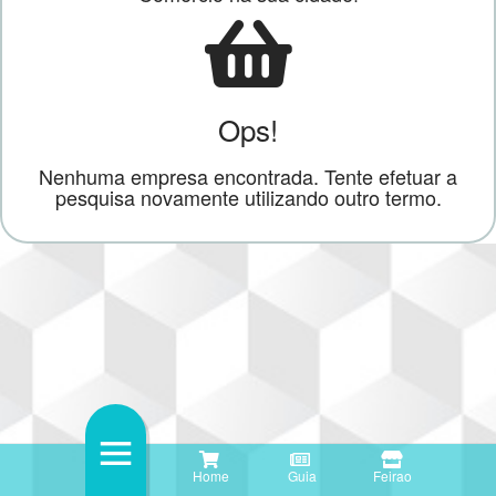
Ops!
Nenhuma empresa encontrada. Tente efetuar a
pesquisa novamente utilizando outro termo.
Home
Guia
Feirao