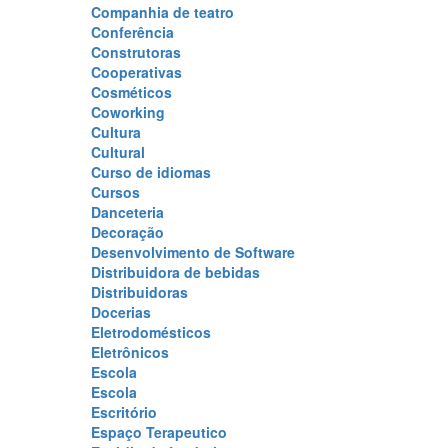
Companhia de teatro
Conferência
Construtoras
Cooperativas
Cosméticos
Coworking
Cultura
Cultural
Curso de idiomas
Cursos
Danceteria
Decoração
Desenvolvimento de Software
Distribuidora de bebidas
Distribuidoras
Docerias
Eletrodomésticos
Eletrônicos
Escola
Escola
Escritório
Espaço Terapeutico