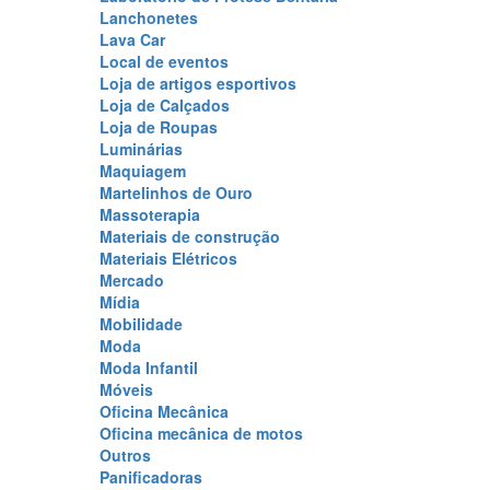
Lanchonetes
Lava Car
Local de eventos
Loja de artigos esportivos
Loja de Calçados
Loja de Roupas
Luminárias
Maquiagem
Martelinhos de Ouro
Massoterapia
Materiais de construção
Materiais Elétricos
Mercado
Mídia
Mobilidade
Moda
Moda Infantil
Móveis
Oficina Mecânica
Oficina mecânica de motos
Outros
Panificadoras