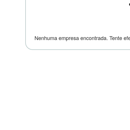
Nenhuma empresa encontrada. Tente efet