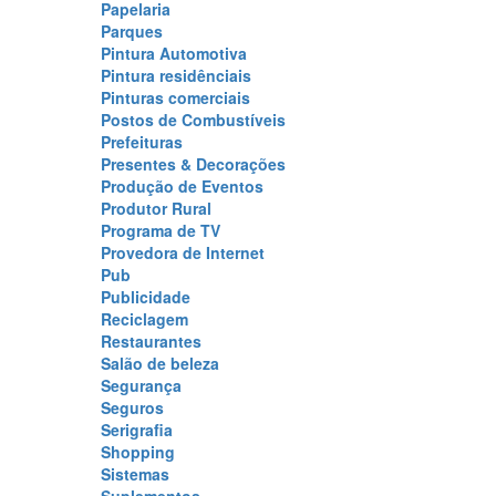
Papelaria
Parques
Pintura Automotiva
Pintura residênciais
Pinturas comerciais
Postos de Combustíveis
Prefeituras
Presentes & Decorações
Produção de Eventos
Produtor Rural
Programa de TV
Provedora de Internet
Pub
Publicidade
Reciclagem
Restaurantes
Salão de beleza
Segurança
Seguros
Serigrafia
Shopping
Sistemas