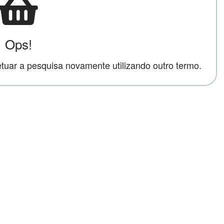
Ops!
uar a pesquisa novamente utilizando outro termo.