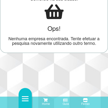
Ops!
Nenhuma empresa encontrada. Tente efetuar a
pesquisa novamente utilizando outro termo.
Home
Guia
Feirao