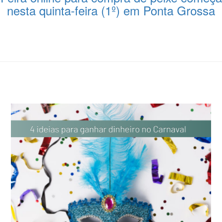
nesta quinta-feira (1º) em Ponta Grossa