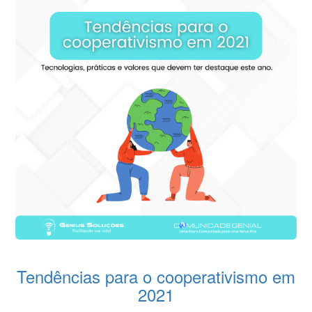
Tendências para o cooperativismo em
2021