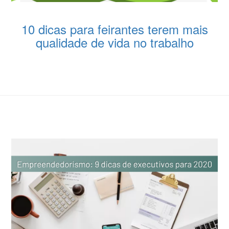
10 dicas para feirantes terem mais
qualidade de vida no trabalho