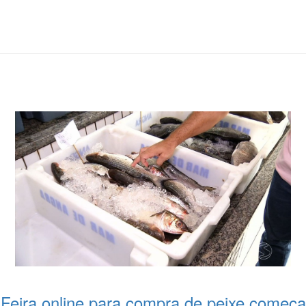
Feira online para compra de peixe começa