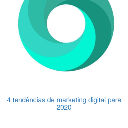
4 tendências de marketing digital para
2020