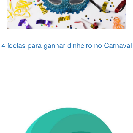
4 ideias para ganhar dinheiro no Carnaval