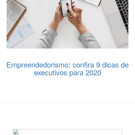
Empreendedorismo: confira 9 dicas de
executivos para 2020