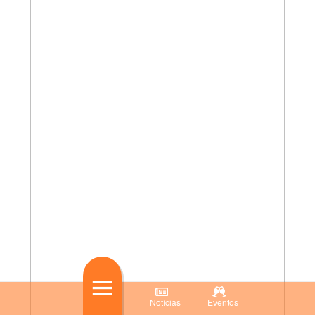
Notícias
Eventos